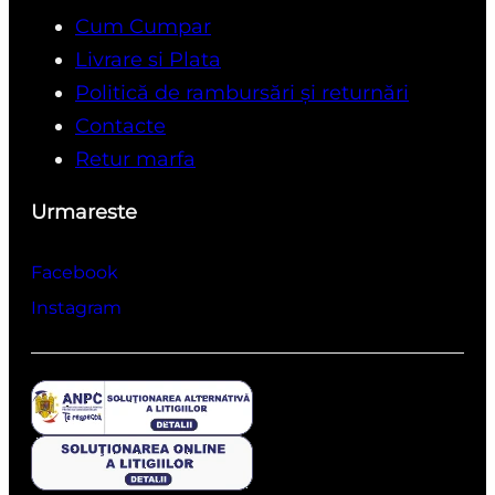
Cum Cumpar
Livrare si Plata
Politică de rambursări și returnări
Contacte
Retur marfa
Urmareste
Facebook
Instagram